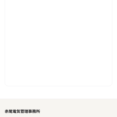
赤尾電気管理事務所