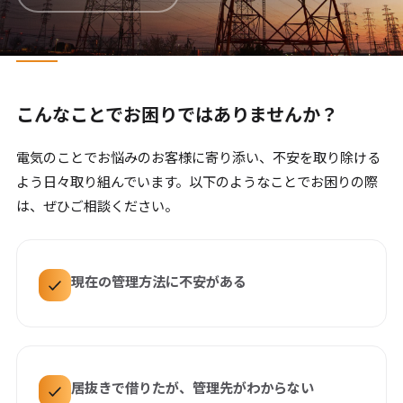
こんなことでお困りではありませんか？
電気のことでお悩みのお客様に寄り添い、不安を取り除ける
よう日々取り組んでいます。以下のようなことでお困りの際
は、ぜひご相談ください。
現在の管理方法に不安がある
居抜きで借りたが、管理先がわからない