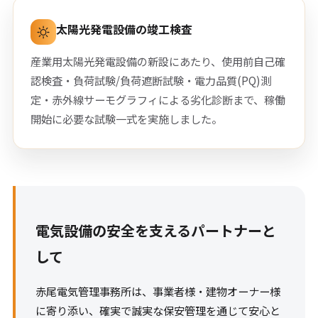
太陽光発電設備の竣工検査
産業用太陽光発電設備の新設にあたり、使用前自己確
認検査・負荷試験/負荷遮断試験・電力品質(PQ)測
定・赤外線サーモグラフィによる劣化診断まで、稼働
開始に必要な試験一式を実施しました。
電気設備の安全を支えるパートナーと
して
赤尾電気管理事務所は、事業者様・建物オーナー様
に寄り添い、確実で誠実な保安管理を通じて安心と