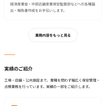
経済産業省・中部近畿産業保安監督部などへの各種届
出・報告書作成をお手伝いします。
業務内容をもっと見る
実績のご紹介
工場・店舗・公共施設まで、業種を問わず幅広く保安管理・
点検業務を行っています。実績の一部をご紹介します。