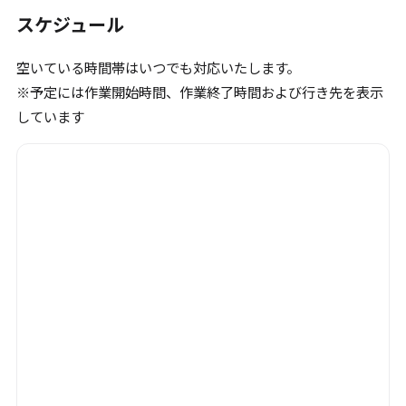
スケジュール
空いている時間帯はいつでも対応いたします。
※予定には作業開始時間、作業終了時間および行き先を表示
しています