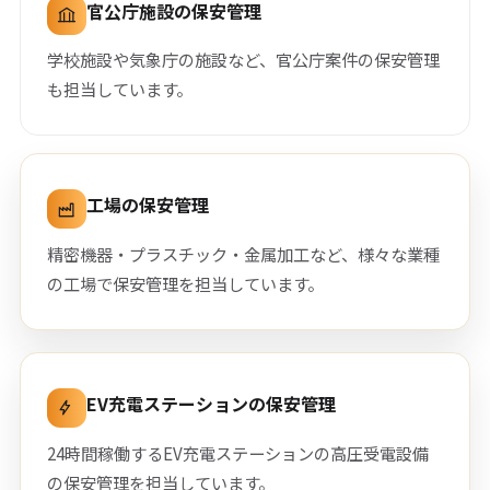
官公庁施設の保安管理
学校施設や気象庁の施設など、官公庁案件の保安管理
も担当しています。
工場の保安管理
精密機器・プラスチック・金属加工など、様々な業種
の工場で保安管理を担当しています。
EV充電ステーションの保安管理
24時間稼働するEV充電ステーションの高圧受電設備
の保安管理を担当しています。