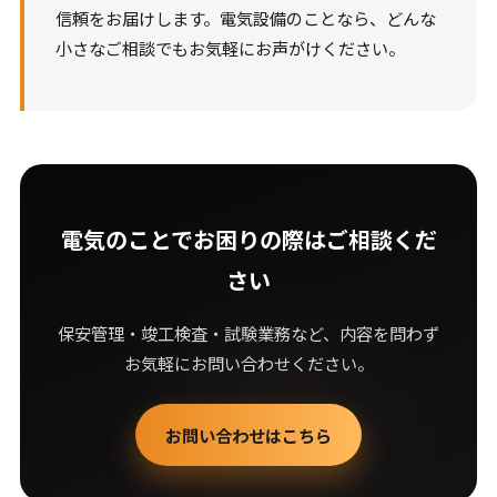
信頼をお届けします。電気設備のことなら、どんな
小さなご相談でもお気軽にお声がけください。
電気のことでお困りの際はご相談くだ
さい
保安管理・竣工検査・試験業務など、内容を問わず
お気軽にお問い合わせください。
お問い合わせはこちら