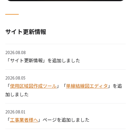
サイト更新情報
2026.08.08
「サイト更新情報」を追加しました
2026.08.05
「
使用区域図作成ツール
」「
単線結線図エディタ
」を追
加しました
2026.08.01
「
工事業者様へ
」ページを追加しました