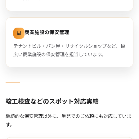
商業施設の保安管理
テナントビル・パン屋・リサイクルショップなど、幅
広い商業施設の保安管理を担当しています。
竣工検査などのスポット対応実績
継続的な保安管理以外に、単発でのご依頼にも対応していま
す。