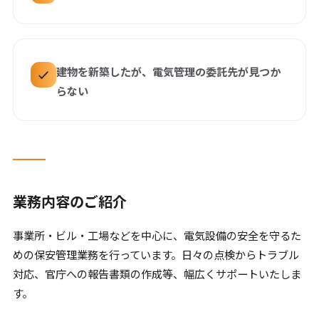
建物を新築したが、電気管理の委託先が見つか
らない
業務内容のご紹介
事業所・ビル・工場などを中心に、電気設備の安全を守るた
めの保安管理業務を行っています。日々の点検からトラブル
対応、官庁への報告書類の作成等、幅広くサポートいたしま
す。