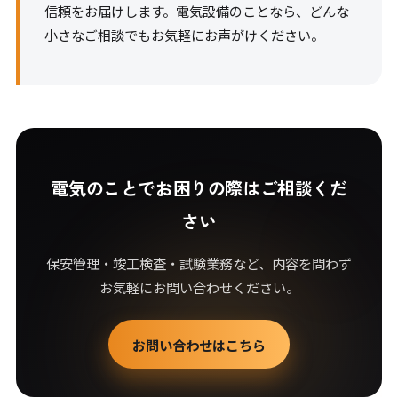
信頼をお届けします。電気設備のことなら、どんな
小さなご相談でもお気軽にお声がけください。
電気のことでお困りの際はご相談くだ
さい
保安管理・竣工検査・試験業務など、内容を問わず
お気軽にお問い合わせください。
お問い合わせはこちら