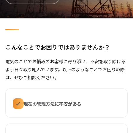
こんなことでお困りではありませんか？
電気のことでお悩みのお客様に寄り添い、不安を取り除ける
よう日々取り組んでいます。以下のようなことでお困りの際
は、ぜひご相談ください。
現在の管理方法に不安がある