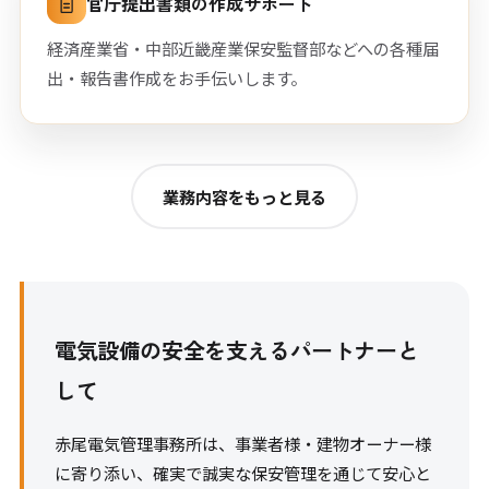
官庁提出書類の
作成サポート
経済産業省・中部近畿産業保安監督部などへの各種届
出・報告書作成をお手伝いします。
業務内容をもっと見る
電気設備の安全を支えるパートナーと
して
赤尾電気管理事務所は、事業者様・建物オーナー様
に寄り添い、確実で誠実な保安管理を通じて安心と