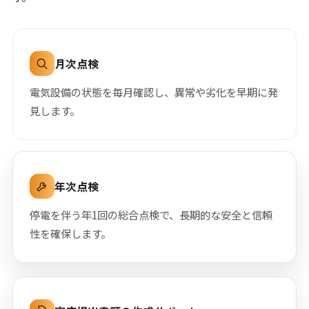
月次点検
電気設備の状態を毎月確認し、異常や劣化を早期に発
見します。
年次点検
停電を伴う年1回の総合点検で、長期的な安全と信頼
性を確保します。