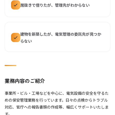
居抜きで借りたが、管理先がわからない
建物を新築したが、電気管理の委託先が見つか
らない
業務内容のご紹介
事業所・ビル・工場などを中心に、電気設備の安全を守るた
めの保安管理業務を行っています。日々の点検からトラブル
対応、官庁への報告書類の作成等、幅広くサポートいたしま
す。