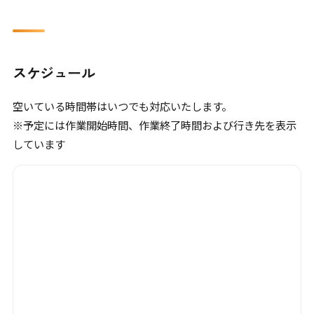
スケジュール
空いている時間帯はいつでも対応いたします。
※予定には作業開始時間、作業終了時間および行き先を表示
しています