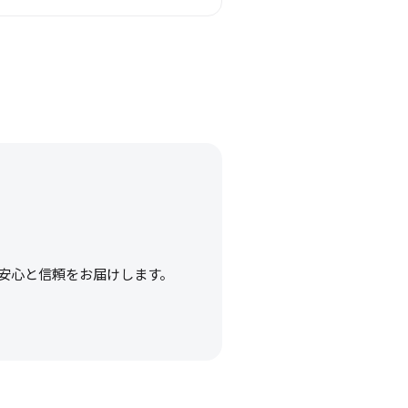
安心と信頼をお届けします。