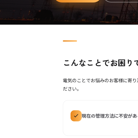
こんなことでお困り
電気のことでお悩みのお客様に寄り
ださい。
現在の管理方法に不安があ