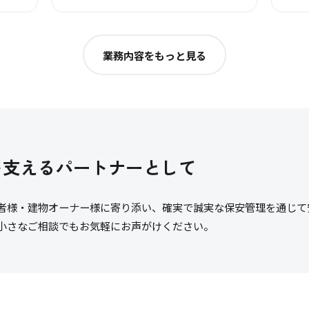
業務内容をもっと見る
を支えるパートナーとして
者様・建物オーナー様に寄り添い、確実で誠実な保安管理を通じて
小さなご相談でもお気軽にお声がけください。