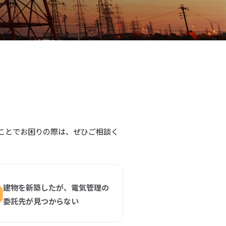
ことでお困りの際は、ぜひご相談く
建物を新築したが、電気管理の
委託先が見つからない