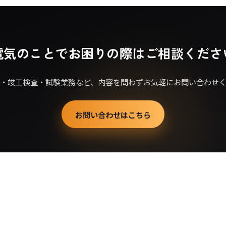
電気のことでお困りの際はご相談くださ
・竣工検査・試験業務など、内容を問わずお気軽にお問い合わせ
お問い合わせはこちら