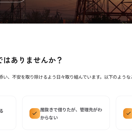
ではありませんか？
添い、不安を取り除けるよう日々取り組んでいます。以下のような
居抜きで借りたが、管理先がわ
る
からない