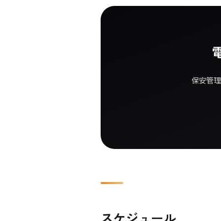
保安管理
スケジュール