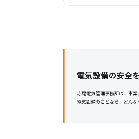
電気設備の安全
赤尾電気管理事務所は、事業
電気設備のことなら、どんな