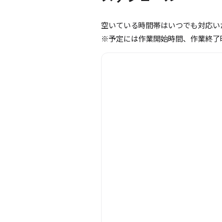
空いている時間帯はいつでも対応い
※予定には作業開始時間、作業終了