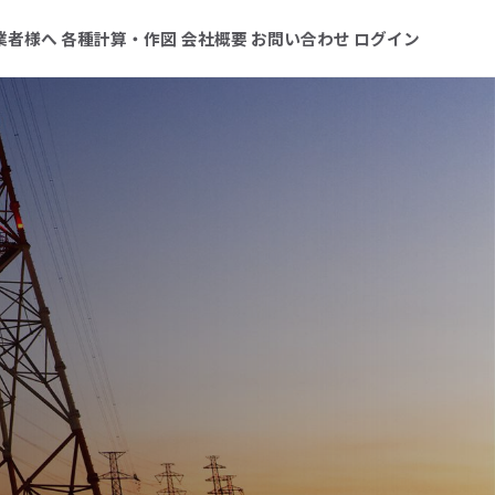
業者様へ
各種計算・作図
会社概要
お問い合わせ
ログイン