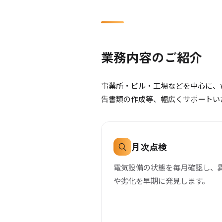
業務内容のご紹介
事業所・ビル・工場などを中心に、
告書類の作成等、幅広くサポートい
月次点検
電気設備の状態を毎月確認し、
や劣化を早期に発見します。